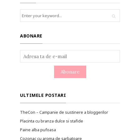
ABONARE
ULTIMELE POSTARI
TheCon – Campanie de sustinere a bloggerilor
Placinta cu branza dulce si stafide
Paine alba pufoasa
Cozonac cu aroma de sarbatoare